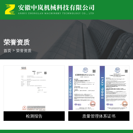
荣誉资质
>
首页
荣誉资质
检测报告
质量管理体系证书