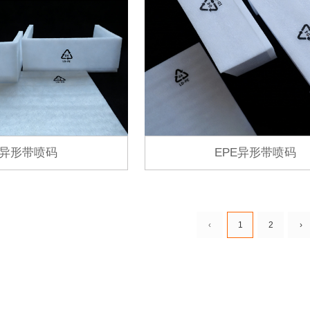
E异形带喷码
EPE异形带喷码
‹
1
2
›