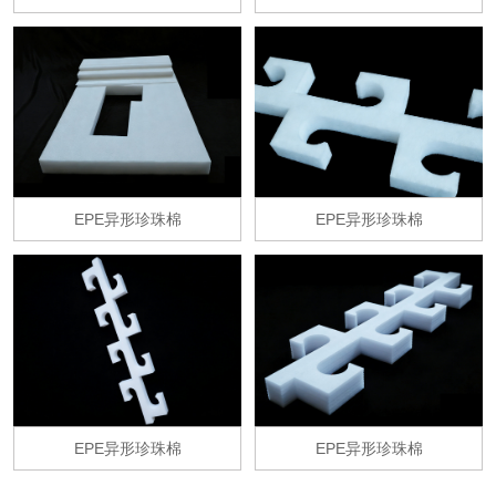
EPE异形珍珠棉
EPE异形珍珠棉
EPE异形珍珠棉
EPE异形珍珠棉