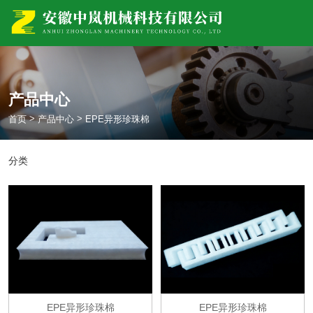
产品中心
>
>
首页
产品中心
EPE异形珍珠棉
分类
EPE异形珍珠棉
EPE异形珍珠棉