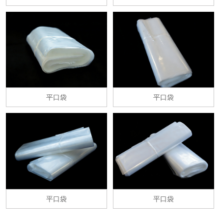
平口袋
平口袋
平口袋
平口袋