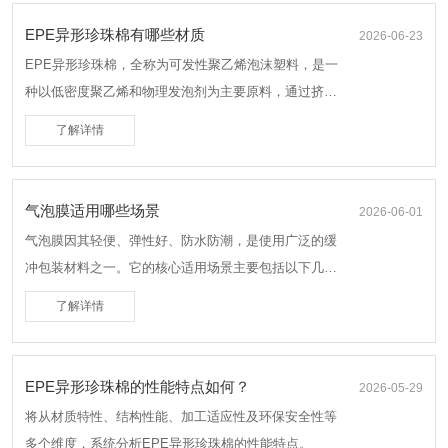
EPE异形珍珠棉有哪些材质
2026-06-23
EPE异形珍珠棉，全称为可发性聚乙烯泡沫塑料，是一
种以低密度聚乙烯和物理发泡剂为主要原料，通过挤
出、发泡、定型等工艺制成的新型环保缓冲包装材料。
了解详情
气泡膜适用哪些场景
2026-06-01
气泡膜因其轻便、弹性好、防水防潮，是使用广泛的缓
冲包装材料之一。它的核心适用场景主要包括以下几
类：
了解详情
EPE异形珍珠棉的性能特点如何？
2026-05-29
将从材质特性、结构性能、加工适应性及环保安全性等
多个维度，系统分析EPE异形珍珠棉的性能特点。