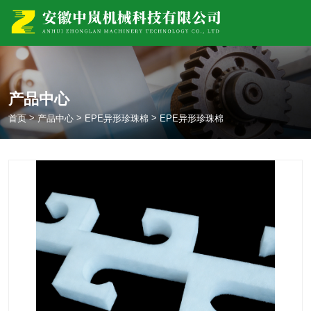
产品中心
>
>
>
首页
产品中心
EPE异形珍珠棉
EPE异形珍珠棉