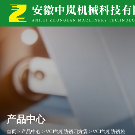
产品中心
首页
>
产品中心
>
VCI气相防锈四方袋
>
VCI气相防锈袋