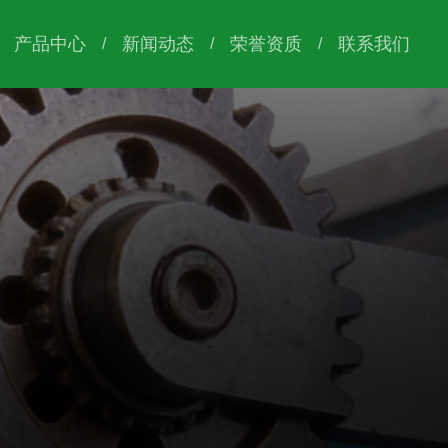
产品中心
新闻动态
荣誉资质
联系我们
/
/
/