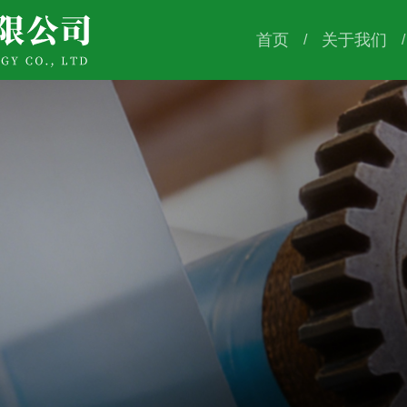
首页
关于我们
/
/