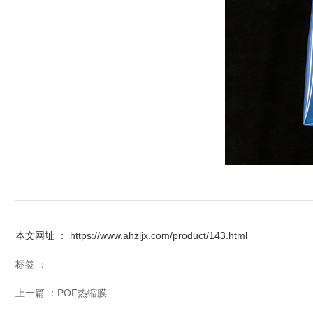
本文网址 ： https://www.ahzljx.com/product/143.html
标签 ：
上一篇 ：
POF热缩膜