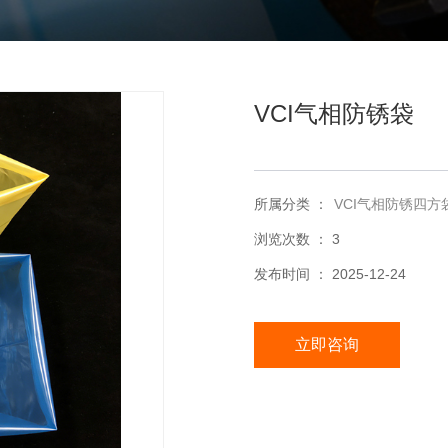
VCI气相防锈袋
所属分类 ：
VCI气相防锈四方
浏览次数 ：
3
发布时间 ： 2025-12-24
立即咨询