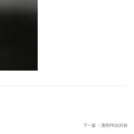
下一篇 ：
透明PE自封袋