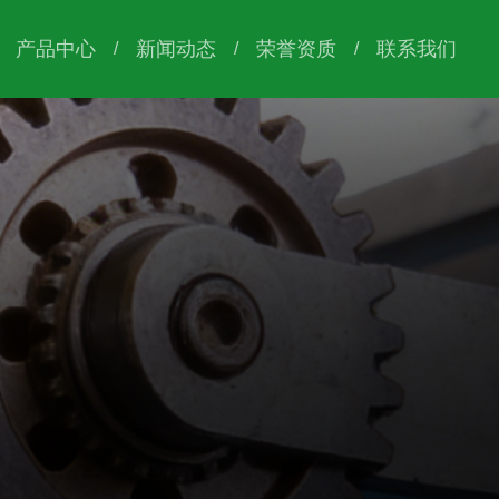
产品中心
新闻动态
荣誉资质
联系我们
/
/
/