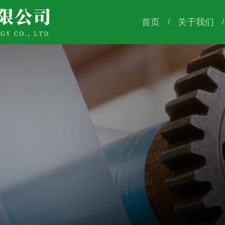
首页
关于我们
/
/