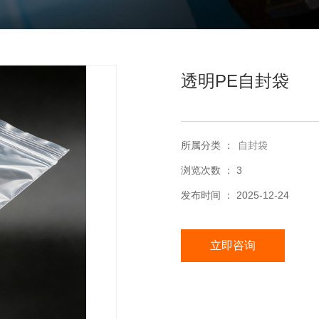
透明PE自封袋
所属分类 ：
自封袋
浏览次数 ：
3
发布时间 ： 2025-12-24
立即咨询