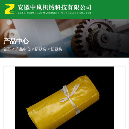
产品中心
>
>
>
首页
产品中心
防锈袋
防锈袋