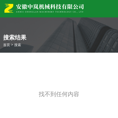
搜索结果
>
首页
搜索
找不到任何内容